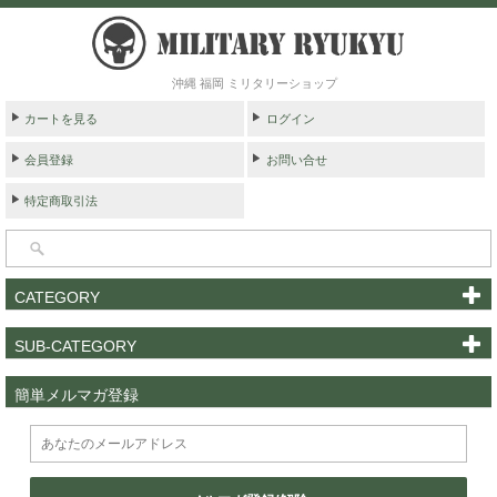
沖縄 福岡 ミリタリーショップ
カートを見る
ログイン
会員登録
お問い合せ
特定商取引法
CATEGORY
SUB-CATEGORY
簡単メルマガ登録