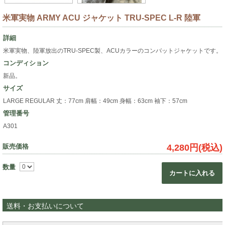
米軍実物 ARMY ACU ジャケット TRU-SPEC L-R 陸軍
詳細
米軍実物、陸軍放出のTRU-SPEC製、ACUカラーのコンバットジャケットです。
コンディション
新品。
サイズ
LARGE REGULAR 丈：77cm 肩幅：49cm 身幅：63cm 袖下：57cm
管理番号
A301
販売価格
4,280円(税込)
数量
カートに入れる
送料・お支払いについて