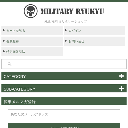
沖縄 福岡 ミリタリーショップ
カートを見る
ログイン
会員登録
お問い合せ
特定商取引法
CATEGORY
SUB-CATEGORY
簡単メルマガ登録