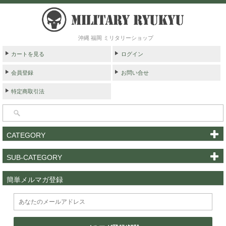
沖縄 福岡 ミリタリーショップ
カートを見る
ログイン
会員登録
お問い合せ
特定商取引法
CATEGORY
SUB-CATEGORY
簡単メルマガ登録