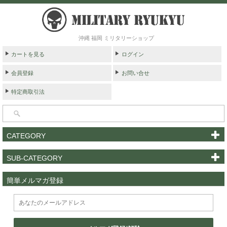
沖縄 福岡 ミリタリーショップ
カートを見る
ログイン
会員登録
お問い合せ
特定商取引法
CATEGORY
SUB-CATEGORY
簡単メルマガ登録